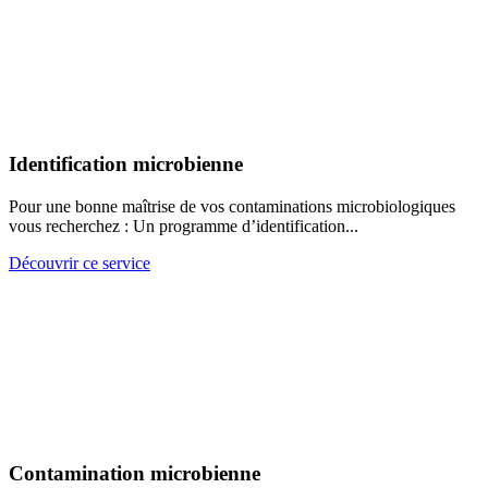
Identification microbienne
Pour une bonne maîtrise de vos contaminations microbiologiques
vous recherchez : Un programme d’identification...
Découvrir ce service
Contamination microbienne