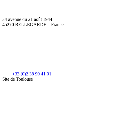
34 avenue du 21 août 1944
45270 BELLEGARDE – France
+33 (0)2 38 90 41 01
Site de Toulouse