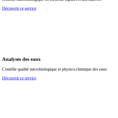
Découvrir ce service
Analyses des eaux
Contrôle qualité microbiologique et physico-chimique des eaux
Découvrir ce service