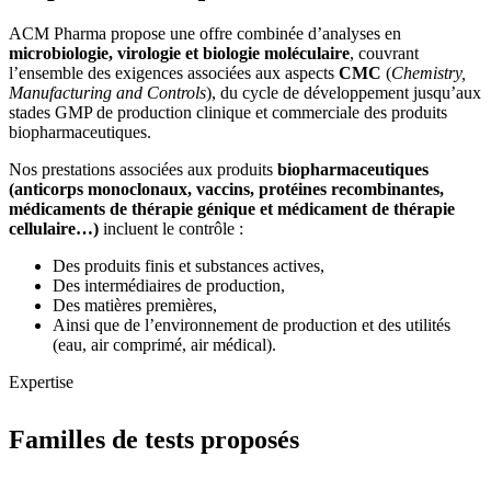
ACM Pharma propose une offre combinée d’analyses en
microbiologie, virologie et biologie moléculaire
, couvrant
l’ensemble des exigences associées aux aspects
CMC
(
Chemistry,
Manufacturing
and Controls
), du cycle de développement jusqu’aux
stades GMP de production clinique et commerciale des produits
biopharmaceutiques.
Nos prestations associées aux produits
biopharmaceutiques
(anticorps monoclonaux, vaccins, protéines recombinantes,
médicaments de thérapie génique et médicament de thérapie
cellulaire…)
incluent le contrôle :
Des produits finis et substances actives,
Des intermédiaires de production,
Des matières premières,
Ainsi que de l’environnement de production et des utilités
(eau, air comprimé, air médical).
Expertise
Familles de tests proposés