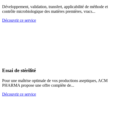
Développement, validation, transfert, applicabilité de méthode et
contrôle microbiologique des matières premières, vracs...
Découvrir ce service
Essai de stérilité
Pour une maîtrise optimale de vos productions aseptiques, ACM
PHARMA propose une offre complète de...
Découvrir ce service