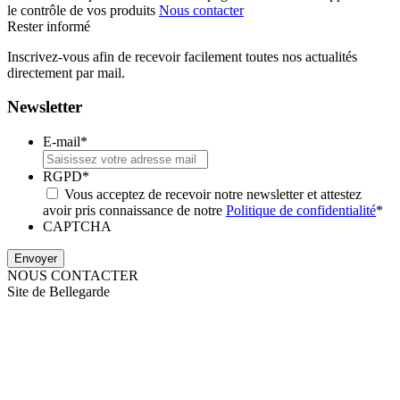
le contrôle de vos produits
Nous contacter
Rester informé
Inscrivez-vous afin de recevoir facilement toutes nos actualités
directement par mail.
Newsletter
E-mail
*
RGPD
*
Vous acceptez de recevoir notre newsletter et attestez
avoir pris connaissance de notre
Politique de confidentialité
*
CAPTCHA
NOUS CONTACTER
Site de Bellegarde