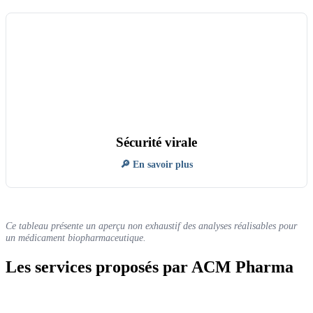
Sécurité virale
🔎 En savoir plus
Ce tableau présente un aperçu non exhaustif des analyses réalisables pour
un médicament biopharmaceutique.
Les services proposés par ACM Pharma