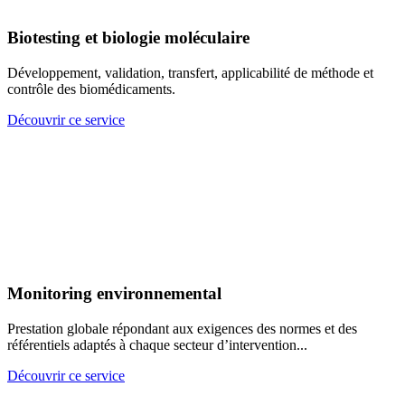
Biotesting et biologie moléculaire
Développement, validation, transfert, applicabilité de méthode et
contrôle des biomédicaments.
Découvrir ce service
Monitoring environnemental
Prestation globale répondant aux exigences des normes et des
référentiels adaptés à chaque secteur d’intervention...
Découvrir ce service