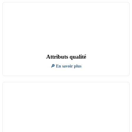
Attributs qualité
🔎 En savoir plus