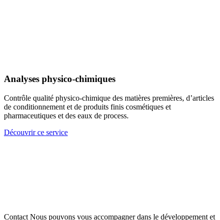
Analyses physico-chimiques
Contrôle qualité physico-chimique des matières premières, d’articles
de conditionnement et de produits finis cosmétiques et
pharmaceutiques et des eaux de process.
Découvrir ce service
Contact
Nous pouvons vous accompagner dans le développement et