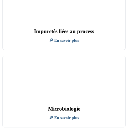
Impuretés liées au process
🔎 En savoir plus
Microbiologie
🔎 En savoir plus