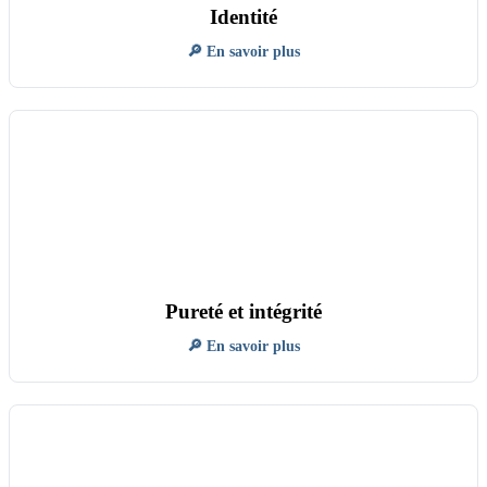
Identité
🔎 En savoir plus
Pureté et intégrité
🔎 En savoir plus