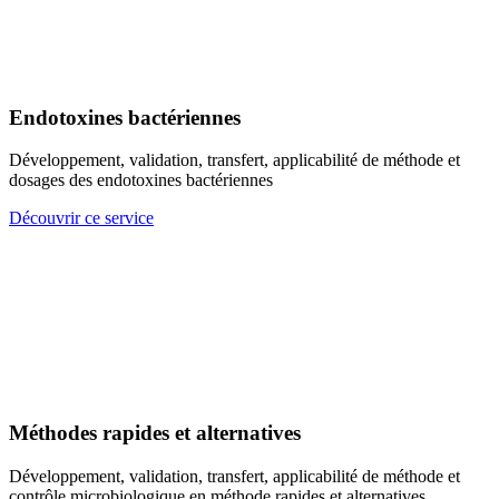
Endotoxines bactériennes
Développement, validation, transfert, applicabilité de méthode et
dosages des endotoxines bactériennes
Découvrir ce service
Méthodes rapides et alternatives
Développement, validation, transfert, applicabilité de méthode et
contrôle microbiologique en méthode rapides et alternatives.